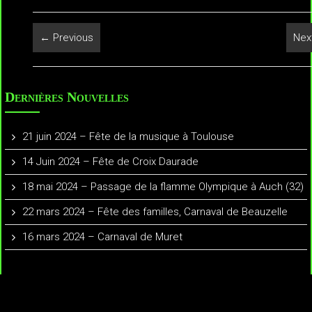
← Previous
Nex
Dernières Nouvelles
21 juin 2024 – Fête de la musique à Toulouse
14 Juin 2024 – Fête de Croix Daurade
18 mai 2024 – Passage de la flamme Olympique à Auch (32)
22 mars 2024 – Fête des familles, Carnaval de Beauzelle
16 mars 2024 – Carnaval de Muret