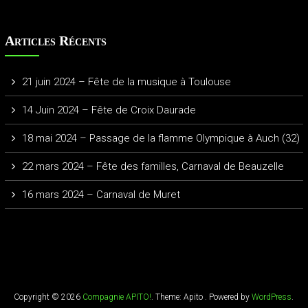
Articles Récents
21 juin 2024 – Fête de la musique à Toulouse
14 Juin 2024 – Fête de Croix Daurade
18 mai 2024 – Passage de la flamme Olympique à Auch (32)
22 mars 2024 – Fête des familles, Carnaval de Beauzelle
16 mars 2024 – Carnaval de Muret
Copyright © 2026
Compagnie APITO!
. Theme: Apito . Powered by
WordPress
.