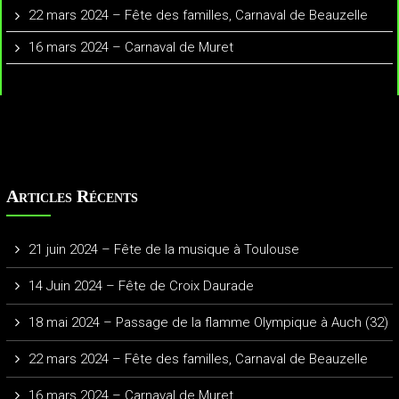
22 mars 2024 – Fête des familles, Carnaval de Beauzelle
16 mars 2024 – Carnaval de Muret
Articles Récents
21 juin 2024 – Fête de la musique à Toulouse
14 Juin 2024 – Fête de Croix Daurade
18 mai 2024 – Passage de la flamme Olympique à Auch (32)
22 mars 2024 – Fête des familles, Carnaval de Beauzelle
16 mars 2024 – Carnaval de Muret