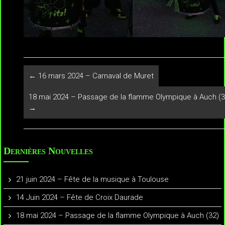
←
16 mars 2024 – Carnaval de Muret
18 mai 2024 – Passage de la flamme Olympique à Auch (3
→
Dernières Nouvelles
21 juin 2024 – Fête de la musique à Toulouse
14 Juin 2024 – Fête de Croix Daurade
18 mai 2024 – Passage de la flamme Olympique à Auch (32)