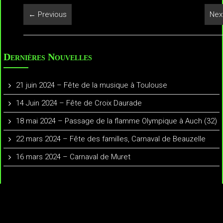
← Previous
Nex
Dernières Nouvelles
21 juin 2024 – Fête de la musique à Toulouse
14 Juin 2024 – Fête de Croix Daurade
18 mai 2024 – Passage de la flamme Olympique à Auch (32)
22 mars 2024 – Fête des familles, Carnaval de Beauzelle
16 mars 2024 – Carnaval de Muret