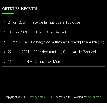
Articles Récents
21 juin 2024 – Fête de la musique à Toulouse
14 Juin 2024 – Fête de Croix Daurade
18 mai 2024 – Passage de la flamme Olympique à Auch (32)
22 mars 2024 – Fête des familles, Carnaval de Beauzelle
16 mars 2024 – Carnaval de Muret
Copyright © 2026
Compagnie APITO!
. Theme: Apito . Powered by
WordPress
.