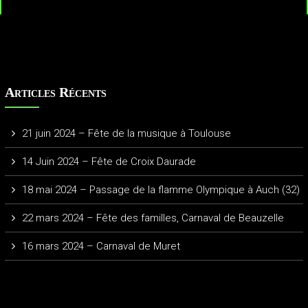
Articles Récents
21 juin 2024 – Fête de la musique à Toulouse
14 Juin 2024 – Fête de Croix Daurade
18 mai 2024 – Passage de la flamme Olympique à Auch (32)
22 mars 2024 – Fête des familles, Carnaval de Beauzelle
16 mars 2024 – Carnaval de Muret