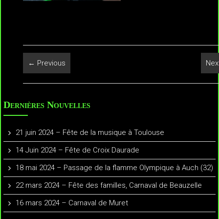
← Previous
Nex
Dernières Nouvelles
21 juin 2024 – Fête de la musique à Toulouse
14 Juin 2024 – Fête de Croix Daurade
18 mai 2024 – Passage de la flamme Olympique à Auch (32)
22 mars 2024 – Fête des familles, Carnaval de Beauzelle
16 mars 2024 – Carnaval de Muret