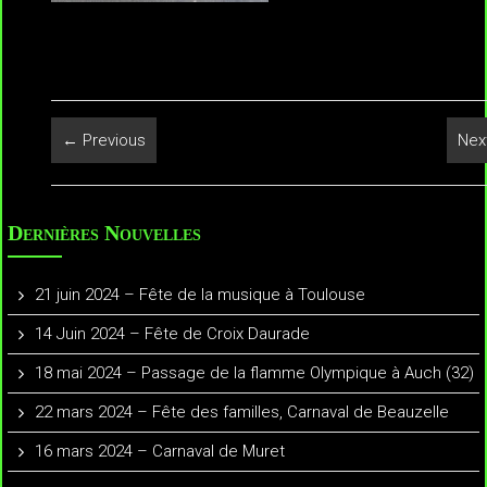
← Previous
Nex
Dernières Nouvelles
21 juin 2024 – Fête de la musique à Toulouse
14 Juin 2024 – Fête de Croix Daurade
18 mai 2024 – Passage de la flamme Olympique à Auch (32)
22 mars 2024 – Fête des familles, Carnaval de Beauzelle
16 mars 2024 – Carnaval de Muret