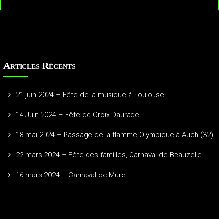
Articles Récents
21 juin 2024 – Fête de la musique à Toulouse
14 Juin 2024 – Fête de Croix Daurade
18 mai 2024 – Passage de la flamme Olympique à Auch (32)
22 mars 2024 – Fête des familles, Carnaval de Beauzelle
16 mars 2024 – Carnaval de Muret