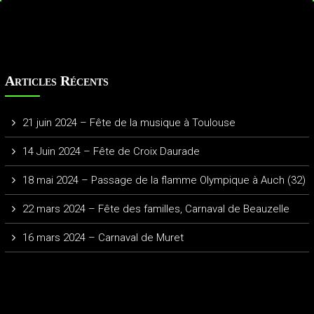
Articles Récents
21 juin 2024 – Fête de la musique à Toulouse
14 Juin 2024 – Fête de Croix Daurade
18 mai 2024 – Passage de la flamme Olympique à Auch (32)
22 mars 2024 – Fête des familles, Carnaval de Beauzelle
16 mars 2024 – Carnaval de Muret