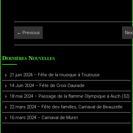
← Previous
Nex
Dernières Nouvelles
21 juin 2024 – Fête de la musique à Toulouse
14 Juin 2024 – Fête de Croix Daurade
18 mai 2024 – Passage de la flamme Olympique à Auch (32)
22 mars 2024 – Fête des familles, Carnaval de Beauzelle
16 mars 2024 – Carnaval de Muret