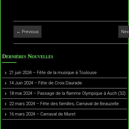
← Previous
Nex
Dernières Nouvelles
21 juin 2024 – Fête de la musique à Toulouse
14 Juin 2024 – Fête de Croix Daurade
18 mai 2024 – Passage de la flamme Olympique à Auch (32)
22 mars 2024 – Fête des familles, Carnaval de Beauzelle
16 mars 2024 – Carnaval de Muret