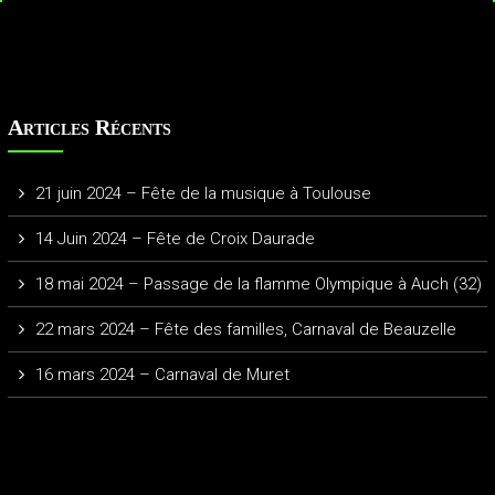
Articles Récents
21 juin 2024 – Fête de la musique à Toulouse
14 Juin 2024 – Fête de Croix Daurade
18 mai 2024 – Passage de la flamme Olympique à Auch (32)
22 mars 2024 – Fête des familles, Carnaval de Beauzelle
16 mars 2024 – Carnaval de Muret