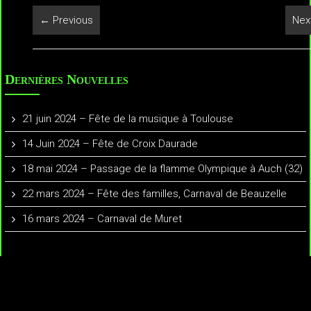
← Previous
Nex
Dernières Nouvelles
21 juin 2024 – Fête de la musique à Toulouse
14 Juin 2024 – Fête de Croix Daurade
18 mai 2024 – Passage de la flamme Olympique à Auch (32)
22 mars 2024 – Fête des familles, Carnaval de Beauzelle
16 mars 2024 – Carnaval de Muret