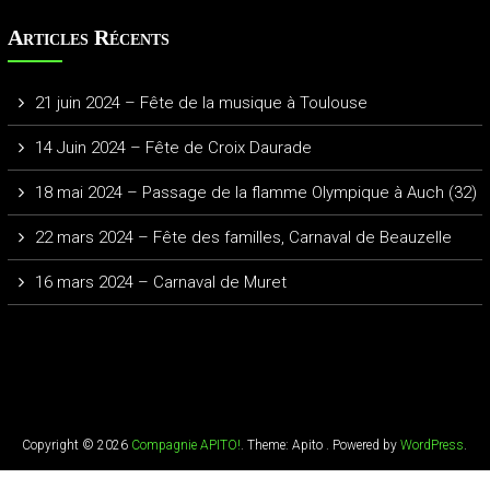
Articles Récents
21 juin 2024 – Fête de la musique à Toulouse
14 Juin 2024 – Fête de Croix Daurade
18 mai 2024 – Passage de la flamme Olympique à Auch (32)
22 mars 2024 – Fête des familles, Carnaval de Beauzelle
16 mars 2024 – Carnaval de Muret
Copyright © 2026
Compagnie APITO!
. Theme: Apito . Powered by
WordPress
.