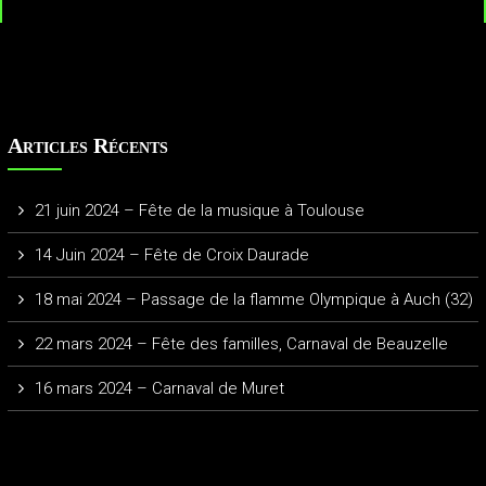
Articles Récents
21 juin 2024 – Fête de la musique à Toulouse
14 Juin 2024 – Fête de Croix Daurade
18 mai 2024 – Passage de la flamme Olympique à Auch (32)
22 mars 2024 – Fête des familles, Carnaval de Beauzelle
16 mars 2024 – Carnaval de Muret