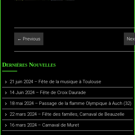
← Previous
Nex
Dernières Nouvelles
21 juin 2024 – Fête de la musique à Toulouse
14 Juin 2024 – Fête de Croix Daurade
18 mai 2024 – Passage de la flamme Olympique à Auch (32)
22 mars 2024 – Fête des familles, Carnaval de Beauzelle
16 mars 2024 – Carnaval de Muret