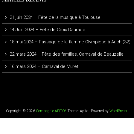
21 juin 2024 – Fête de la musique à Toulouse
14 Juin 2024 – Fête de Croix Daurade
18 mai 2024 – Passage de la flamme Olympique à Auch (32)
22 mars 2024 – Fête des familles, Carnaval de Beauzelle
16 mars 2024 – Carnaval de Muret
Copyright © 2026
Compagnie APITO!
. Theme: Apito . Powered by
WordPress
.