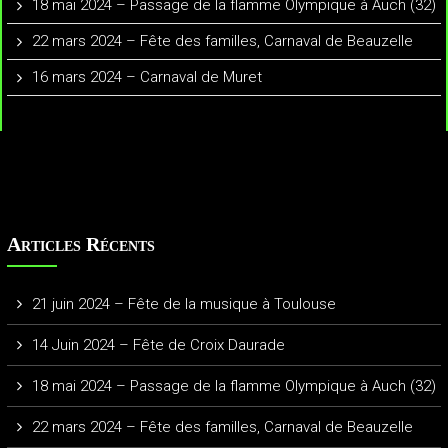
18 mai 2024 – Passage de la flamme Olympique à Auch (32)
22 mars 2024 – Fête des familles, Carnaval de Beauzelle
16 mars 2024 – Carnaval de Muret
Articles Récents
21 juin 2024 – Fête de la musique à Toulouse
14 Juin 2024 – Fête de Croix Daurade
18 mai 2024 – Passage de la flamme Olympique à Auch (32)
22 mars 2024 – Fête des familles, Carnaval de Beauzelle