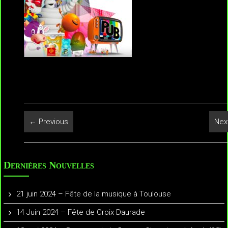
← Previous
Nex
Dernières Nouvelles
21 juin 2024 – Fête de la musique à Toulouse
14 Juin 2024 – Fête de Croix Daurade